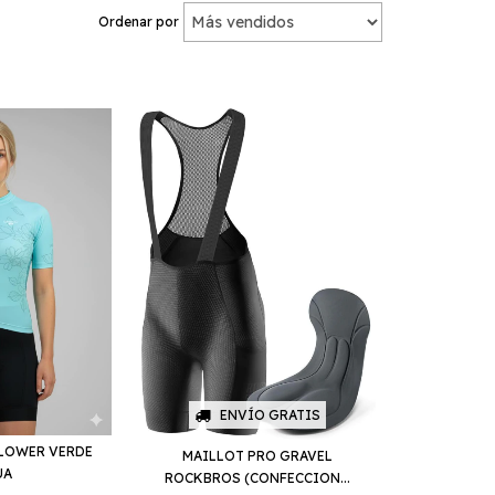
Ordenar por
ENVÍO GRATIS
FLOWER VERDE
MAILLOT PRO GRAVEL
UA
ROCKBROS (CONFECCION...