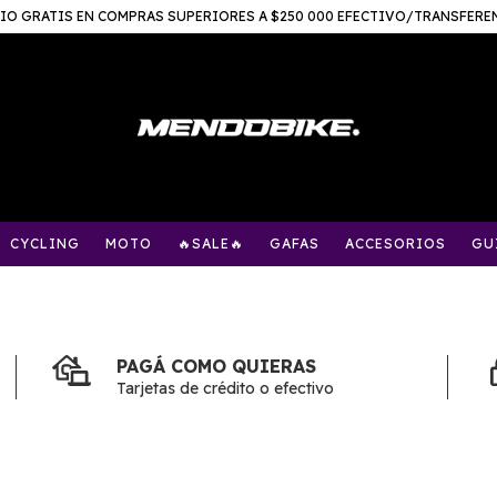
IO GRATIS EN COMPRAS SUPERIORES A $250 000 EFECTIVO/TRANSFERE
CYCLING
MOTO
🔥SALE🔥
GAFAS
ACCESORIOS
GU
PAGÁ COMO QUIERAS
Tarjetas de crédito o efectivo