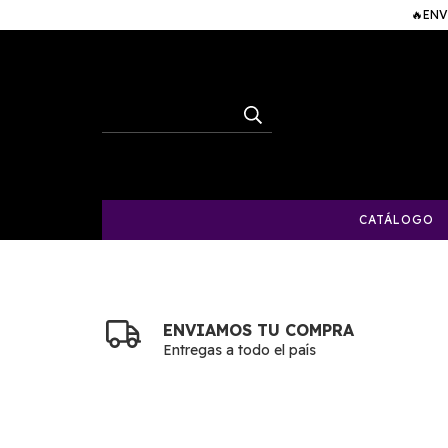
🔥ENV
CATÁLOGO
ENVIAMOS TU COMPRA
Entregas a todo el país