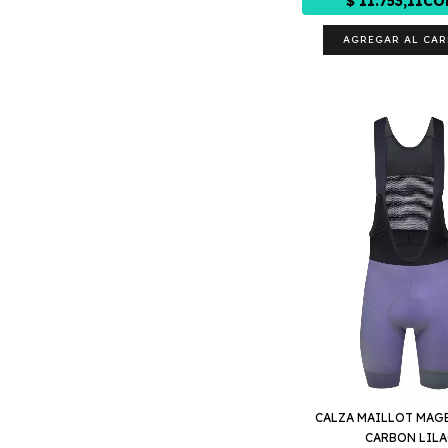
AGREGAR AL CAR
CALZA MAILLOT MAG
CARBON LILA