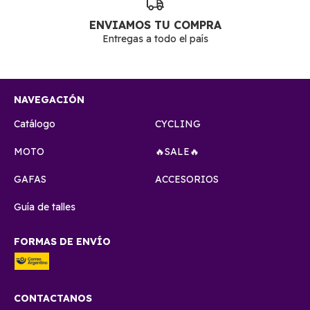
ENVIAMOS TU COMPRA
Entregas a todo el país
NAVEGACIÓN
Catálogo
CYCLING
MOTO
🔥SALE🔥
GAFAS
ACCESORIOS
Guía de talles
FORMAS DE ENVÍO
CONTACTANOS