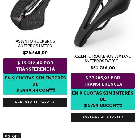
ASIENTO ROCKBROS
ANTIPROSTATICO
$26.545,00
ASIENTO ROCKBROS LIVIANO
ANTIPROSTATICO...
$51.786,00
9
%
OFF