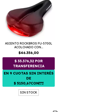
ASIENTO ROCKBROS FU-5700L
ACOLCHADO CON...
$46.356,00
SIN STOCK