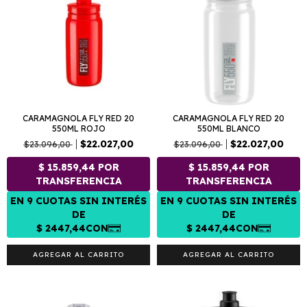
CARAMAGNOLA FLY RED 20
CARAMAGNOLA FLY RED 20
550ML ROJO
550ML BLANCO
$22.027,00
$22.027,00
$23.096,00
$23.096,00