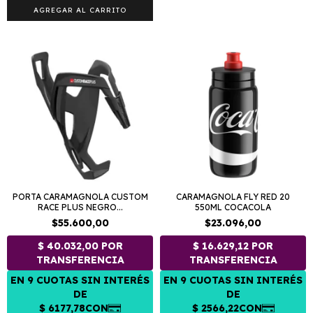
PORTA CARAMAGNOLA CUSTOM
CARAMAGNOLA FLY RED 20
RACE PLUS NEGRO...
550ML COCACOLA
$55.600,00
$23.096,00