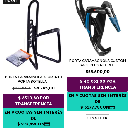
4
%
OFF
PORTA CARAMAGNOLA CUSTOM
RACE PLUS NEGRO...
$55.600,00
PORTA CARAMAÑOLA ALUMINIO
PORTA BOTELLA...
$8.765,00
$9.150,00
SIN STOCK