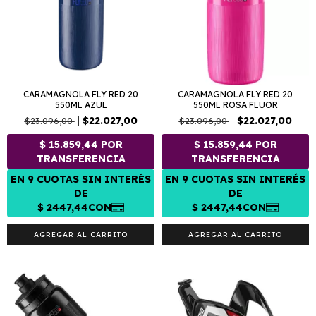
CARAMAGNOLA FLY RED 20
CARAMAGNOLA FLY RED 20
550ML AZUL
550ML ROSA FLUOR
$22.027,00
$22.027,00
$23.096,00
$23.096,00