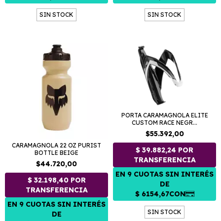
SIN STOCK
SIN STOCK
PORTA CARAMAGNOLA ELITE
CUSTOM RACE NEGR...
$55.392,00
CARAMAGNOLA 22 OZ PURIST
BOTTLE BEIGE
$44.720,00
SIN STOCK