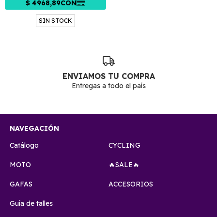
SIN STOCK
ENVIAMOS TU COMPRA
Entregas a todo el país
NAVEGACIÓN
Catálogo
CYCLING
MOTO
🔥SALE🔥
GAFAS
ACCESORIOS
Guía de talles