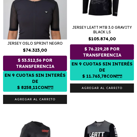
JERSEY LEATT MTB 3.0 GRAVITY
BLACK LS
$105.874,00
JERSEY OSLO SPRINT NEGRO
$74.323,00
AGREGAR AL CARRITO
AGREGAR AL CARRITO