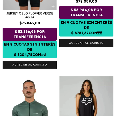
$79.089,00
JERSEY OSLO FLOWER VERDE
AGUA
$73.843,00
AGREGAR AL CARRITO
AGREGAR AL CARRITO