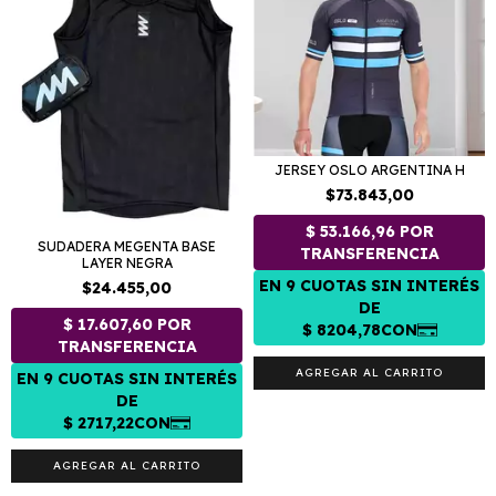
JERSEY OSLO ARGENTINA H
$73.843,00
SUDADERA MEGENTA BASE
LAYER NEGRA
$24.455,00
AGREGAR AL CARRITO
AGREGAR AL CARRITO