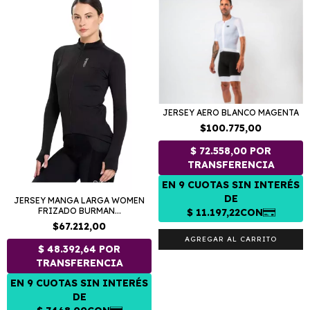
JERSEY AERO BLANCO MAGENTA
$100.775,00
JERSEY MANGA LARGA WOMEN
FRIZADO BURMAN...
$67.212,00
AGREGAR AL CARRITO