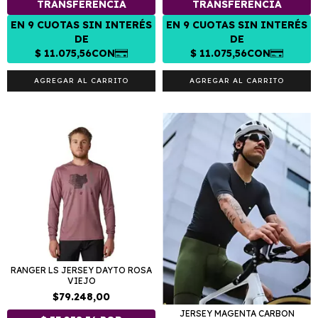
AGREGAR AL CARRITO
AGREGAR AL CARRITO
RANGER LS JERSEY DAYTO ROSA
VIEJO
$79.248,00
JERSEY MAGENTA CARBON