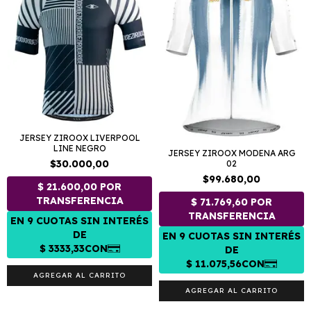
JERSEY ZIROOX LIVERPOOL
LINE NEGRO
JERSEY ZIROOX MODENA ARG
$30.000,00
02
$99.680,00
AGREGAR AL CARRITO
AGREGAR AL CARRITO