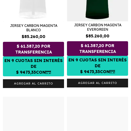
JERSEY CARBON MAGENTA
JERSEY CARBON MAGENTA
EVERGREEN
BLANCO
$85.260,00
$85.260,00
AGREGAR AL CARRITO
AGREGAR AL CARRITO