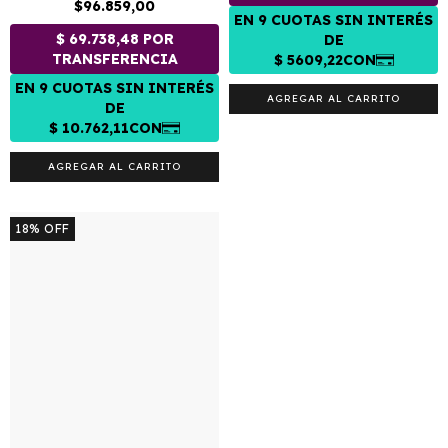
$96.859,00
AGREGAR AL CARRITO
AGREGAR AL CARRITO
18
%
OFF