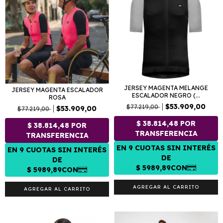
JERSEY MAGENTA MELANGE
JERSEY MAGENTA ESCALADOR
ESCALADOR NEGRO (...
ROSA
$53.909,00
$77.219,00
$53.909,00
$77.219,00
AGREGAR AL CARRITO
AGREGAR AL CARRITO