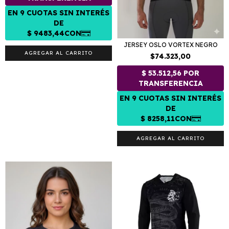
JERSEY OSLO VORTEX NEGRO
AGREGAR AL CARRITO
$74.323,00
AGREGAR AL CARRITO