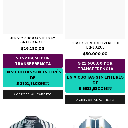
JERSEY ZIROOX VIETNAM
GRATED ROJO
JERSEY ZIROOX LIVERPOOL
LINE AZUL
$19.180,00
$30.000,00
AGREGAR AL CARRITO
AGREGAR AL CARRITO