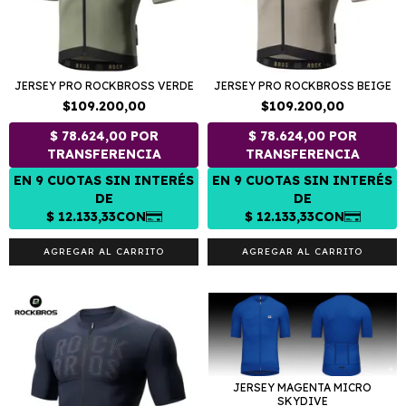
JERSEY PRO ROCKBROSS BEIGE
JERSEY PRO ROCKBROSS VERDE
$109.200,00
$109.200,00
AGREGAR AL CARRITO
AGREGAR AL CARRITO
JERSEY MAGENTA MICRO
SKYDIVE