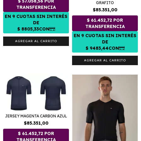
GRAFITO
$85.351,00
AGREGAR AL CARRITO
AGREGAR AL CARRITO
JERSEY MAGENTA CARBON AZUL
$85.351,00