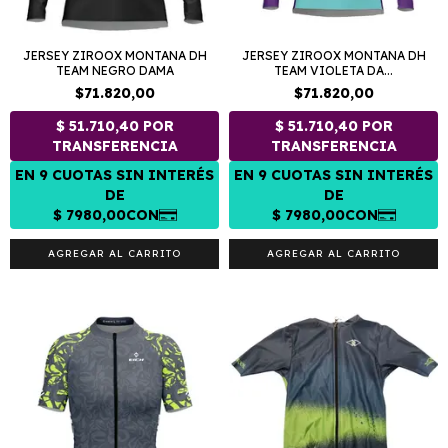
JERSEY ZIROOX MONTANA DH
JERSEY ZIROOX MONTANA DH
TEAM NEGRO DAMA
TEAM VIOLETA DA...
$71.820,00
$71.820,00
AGREGAR AL CARRITO
AGREGAR AL CARRITO