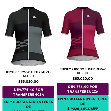
JERSEY ZIROOX TUNEZ MEVAK
JERSEY ZIROOX TUNEZ MEVAK
BORDO
NEGRO
$83.020,00
$83.020,00