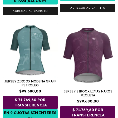
AGREGAR AL CARRITO
AGREGAR AL CARRITO
JERSEY ZIROOX MODENA GRAFF
PETROLEO
$99.680,00
JERSEY ZIROOX LIMAY NAROS
VIOLETA
$99.680,00