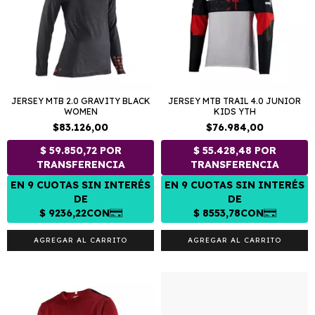
JERSEY MTB 2.0 GRAVITY BLACK
JERSEY MTB TRAIL 4.0 JUNIOR
WOMEN
KIDS YTH
$83.126,00
$76.984,00
AGREGAR AL CARRITO
AGREGAR AL CARRITO