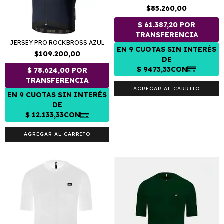
$85.260,00
JERSEY PRO ROCKBROSS AZUL
$109.200,00
AGREGAR AL CARRITO
AGREGAR AL CARRITO