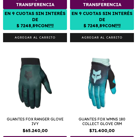
AGREGAR AL CARRITO
AGREGAR AL CARRITO
GUANTES FOX RANGER GLOVE
GUANTES FOX WMNS 180
IVY
COLLECT GLOVE CRM
$65.240,00
$71.400,00