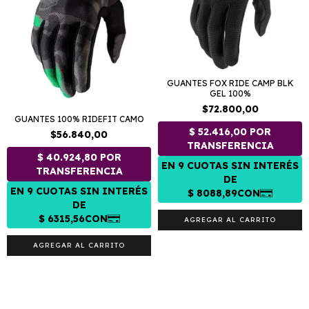
GUANTES FOX RIDE CAMP BLK
GEL 100%
$72.800,00
GUANTES 100% RIDEFIT CAMO
$56.840,00
AGREGAR AL CARRITO
AGREGAR AL CARRITO