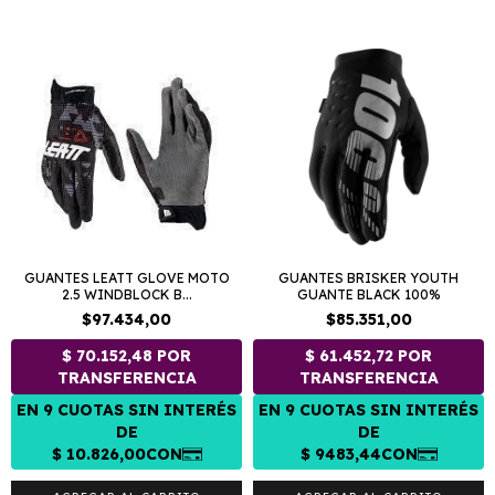
GUANTES LEATT GLOVE MOTO
GUANTES BRISKER YOUTH
2.5 WINDBLOCK B...
GUANTE BLACK 100%
$97.434,00
$85.351,00