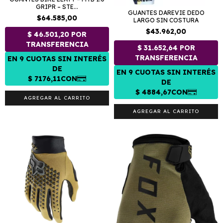
GRIPR – STE...
GUANTES DAREVIE DEDO
$64.585,00
LARGO SIN COSTURA
$43.962,00
AGREGAR AL CARRITO
AGREGAR AL CARRITO