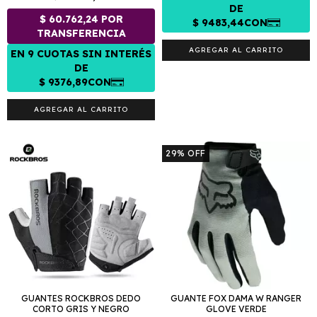
AGREGAR AL CARRITO
AGREGAR AL CARRITO
29
%
OFF
GUANTES ROCKBROS DEDO
GUANTE FOX DAMA W RANGER
CORTO GRIS Y NEGRO
GLOVE VERDE