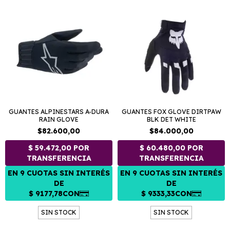
GUANTES ALPINESTARS A-DURA
GUANTES FOX GLOVE DIRTPAW
RAIN GLOVE
BLK DET WHITE
$82.600,00
$84.000,00
SIN STOCK
SIN STOCK