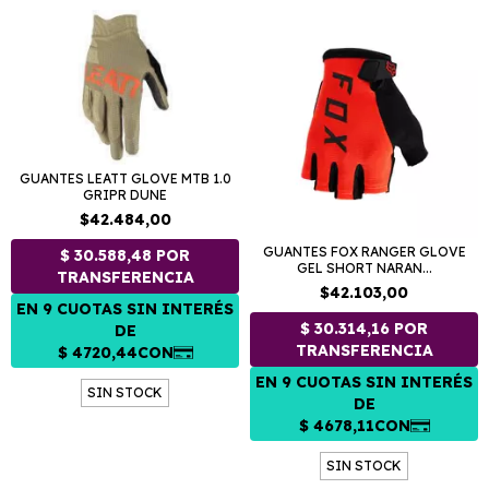
GUANTES LEATT GLOVE MTB 1.0
GRIPR DUNE
$42.484,00
GUANTES FOX RANGER GLOVE
GEL SHORT NARAN...
$42.103,00
SIN STOCK
SIN STOCK