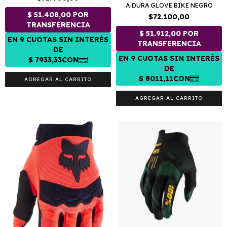
A-DURA GLOVE BIKE NEGRO
$72.100,00
AGREGAR AL CARRITO
AGREGAR AL CARRITO