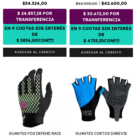
$34.524,00
$42.600,00
$60.000,00
AGREGAR AL CARRITO
AGREGAR AL CARRITO
GUANTES FOX DEFEND RACE
GUANTES CORTOS DAREVIE