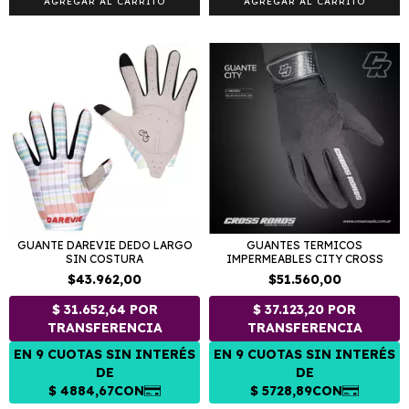
AGREGAR AL CARRITO
AGREGAR AL CARRITO
GUANTE DAREVIE DEDO LARGO
GUANTES TERMICOS
SIN COSTURA
IMPERMEABLES CITY CROSS
$43.962,00
$51.560,00