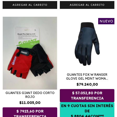
AGREGAR AL CARRITO
AGREGAR AL CARRITO
NUEVO
GUANTES FOX W RANGER
GLOVE GEL MDNT WOMA...
$79.240,00
GUANTES GIANT DEDO CORTO
ROJO
$11.005,00