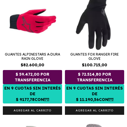
GUANTES ALPINESTARS A-DURA
GUANTES FOX RANGER FIRE
RAIN GLOVE
GLOVE
$82.600,00
$100.715,00
AGREGAR AL CARRITO
AGREGAR AL CARRITO