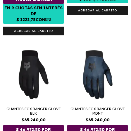
AGREGAR AL CARRITO
AGREGAR AL CARRITO
GUANTES FOX RANGER GLOVE
GUANTES FOX RANGER GLOVE
BLK
MDNT
$65.240,00
$65.240,00