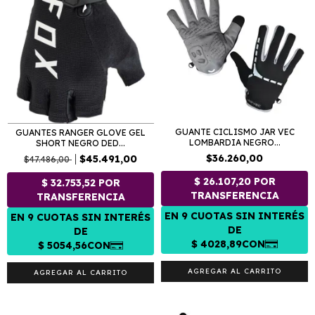
GUANTE CICLISMO JAR VEC
GUANTES RANGER GLOVE GEL
LOMBARDIA NEGRO...
SHORT NEGRO DED...
$36.260,00
$45.491,00
$47.486,00
AGREGAR AL CARRITO
AGREGAR AL CARRITO