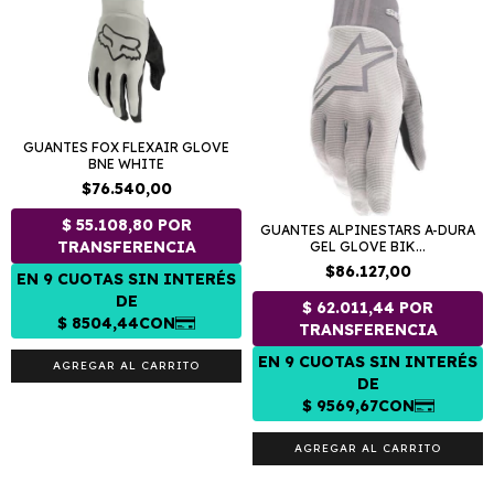
GUANTES FOX FLEXAIR GLOVE
BNE WHITE
$76.540,00
GUANTES ALPINESTARS A-DURA
GEL GLOVE BIK...
$86.127,00
AGREGAR AL CARRITO
AGREGAR AL CARRITO