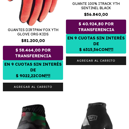
GUANTE 100% ITRACK YTH
SENTINEL BLACK
$56.840,00
GUANTES DIRTPAW FOX YTH
GLOVE ORG KIDS
$81.200,00
AGREGAR AL CARRITO
AGREGAR AL CARRITO