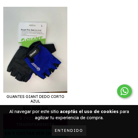
GUANTES GIANT DEDO CORTO
AZUL
$11.005,00
Al navegar por este sitio
aceptás el uso de cookies
para
agilizar tu experiencia de compra.
ENTENDIDO