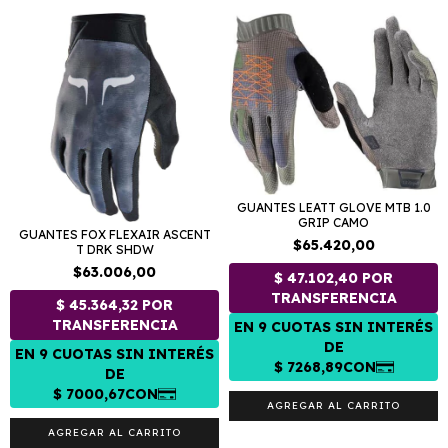
GUANTES LEATT GLOVE MTB 1.0
GRIP CAMO
GUANTES FOX FLEXAIR ASCENT
$65.420,00
T DRK SHDW
$63.006,00
AGREGAR AL CARRITO
AGREGAR AL CARRITO