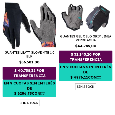
GUANTES GEL OSLO GRIP LINEA
VERDE AGUA
$44.785,00
GUANTES LEATT GLOVE MTB 1.0
BLK
$56.581,00
SIN STOCK
SIN STOCK