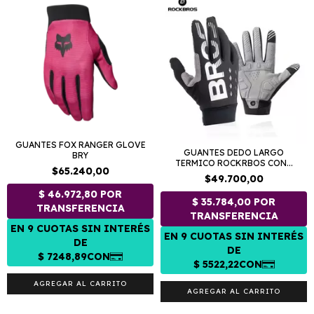
GUANTES FOX RANGER GLOVE
GUANTES DEDO LARGO
BRY
TERMICO ROCKRBOS CON...
$65.240,00
$49.700,00
AGREGAR AL CARRITO
AGREGAR AL CARRITO