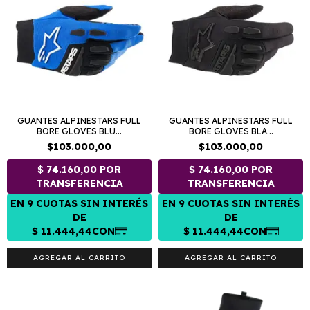
GUANTES ALPINESTARS FULL
GUANTES ALPINESTARS FULL
BORE GLOVES BLU...
BORE GLOVES BLA...
$103.000,00
$103.000,00
AGREGAR AL CARRITO
AGREGAR AL CARRITO