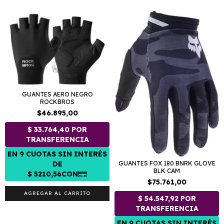
GUANTES AERO NEGRO
ROCKBROS
$46.895,00
GUANTES FOX 180 BNRK GLOVE
BLK CAM
$75.761,00
AGREGAR AL CARRITO