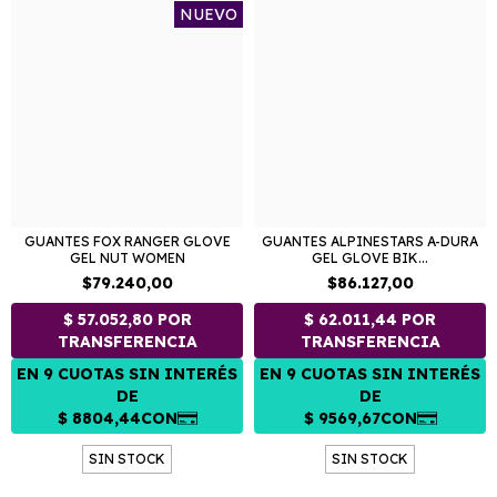
NUEVO
GUANTES FOX RANGER GLOVE
GUANTES ALPINESTARS A-DURA
GEL NUT WOMEN
GEL GLOVE BIK...
$79.240,00
$86.127,00
SIN STOCK
SIN STOCK