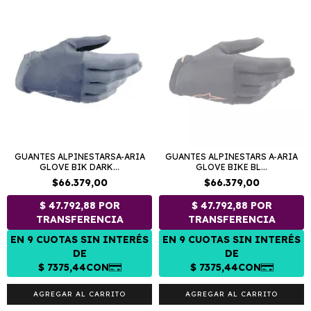
GUANTES ALPINESTARSA-ARIA
GUANTES ALPINESTARS A-ARIA
GLOVE BIK DARK...
GLOVE BIKE BL...
$66.379,00
$66.379,00
AGREGAR AL CARRITO
AGREGAR AL CARRITO