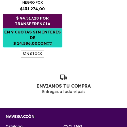
NEGRO FOX
$131.274,00
SIN STOCK
ENVIAMOS TU COMPRA
Entregas a todo el país
NAVEGACIÓN
Catálogo
CYCLING