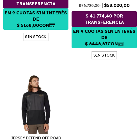
$58.020,00
$76.720,00
SIN STOCK
SIN STOCK
JERSEY DEFEND OFF ROAD