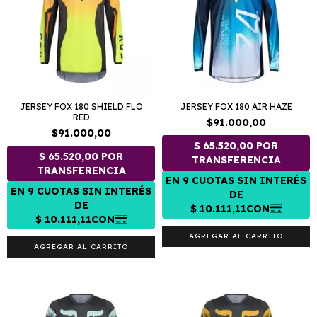
JERSEY FOX 180 SHIELD FLO
JERSEY FOX 180 AIR HAZE
RED
$91.000,00
$91.000,00
AGREGAR AL CARRITO
AGREGAR AL CARRITO