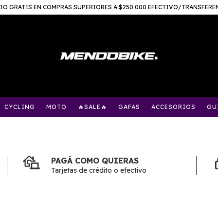
IO GRATIS EN COMPRAS SUPERIORES A $250 000 EFECTIVO/TRANSFERE
CYCLING
MOTO
🔥SALE🔥
GAFAS
ACCESORIOS
GU
PAGÁ COMO QUIERAS
Tarjetas de crédito o efectivo