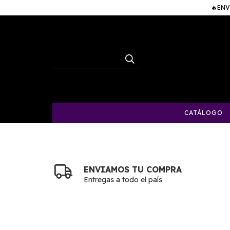
🔥ENV
CATÁLOGO
ENVIAMOS TU COMPRA
Entregas a todo el país