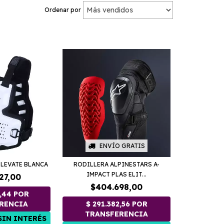
Ordenar por
ENVÍO GRATIS
ELEVATE BLANCA
RODILLERA ALPINESTARS A-
IMPACT PLAS ELIT...
27,00
$404.698,00