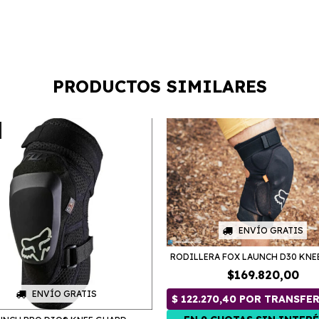
PRODUCTOS SIMILARES
ENVÍO GRATIS
RODILLERA FOX LAUNCH D30 KNE
$169.820,00
ENVÍO GRATIS